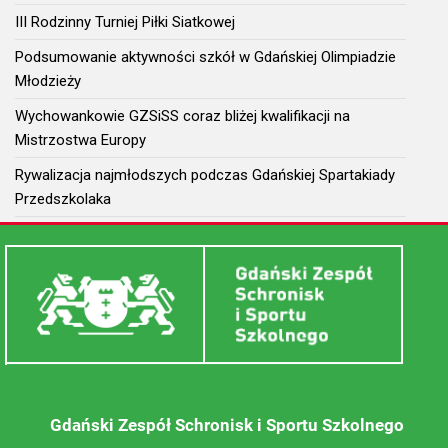
III Rodzinny Turniej Piłki Siatkowej
Podsumowanie aktywności szkół w Gdańskiej Olimpiadzie
Młodzieży
Wychowankowie GZSiSS coraz bliżej kwalifikacji na
Mistrzostwa Europy
Rywalizacja najmłodszych podczas Gdańskiej Spartakiady
Przedszkolaka
Gdański Zespół Schronisk i Sportu Szkolnego