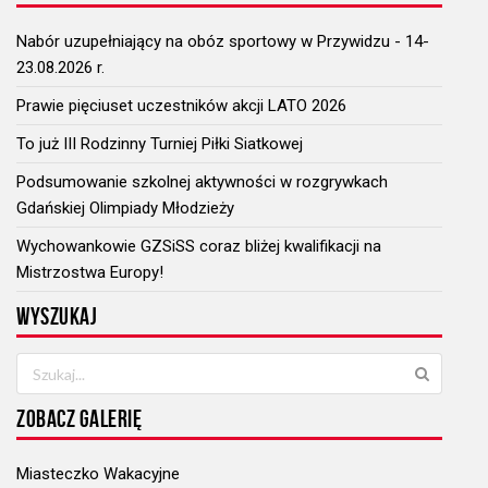
Nabór uzupełniający na obóz sportowy w Przywidzu - 14-
23.08.2026 r.
Prawie pięciuset uczestników akcji LATO 2026
To już III Rodzinny Turniej Piłki Siatkowej
Podsumowanie szkolnej aktywności w rozgrywkach
Gdańskiej Olimpiady Młodzieży
Wychowankowie GZSiSS coraz bliżej kwalifikacji na
Mistrzostwa Europy!
WYSZUKAJ
ZOBACZ GALERIĘ
Miasteczko Wakacyjne