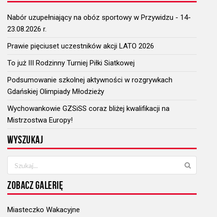
Nabór uzupełniający na obóz sportowy w Przywidzu - 14-
23.08.2026 r.
Prawie pięciuset uczestników akcji LATO 2026
To już III Rodzinny Turniej Piłki Siatkowej
Podsumowanie szkolnej aktywności w rozgrywkach
Gdańskiej Olimpiady Młodzieży
Wychowankowie GZSiSS coraz bliżej kwalifikacji na
Mistrzostwa Europy!
WYSZUKAJ
ZOBACZ GALERIĘ
Miasteczko Wakacyjne