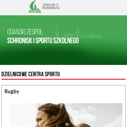
ZDOLNI Z
POMORZA
DZIELNICOWE CENTRA SPORTU
Rugby