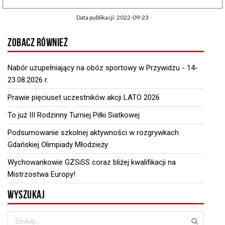
Data publikacji: 2022-09-23
ZOBACZ RÓWNIEŻ
Nabór uzupełniający na obóz sportowy w Przywidzu - 14-
23.08.2026 r.
Prawie pięciuset uczestników akcji LATO 2026
To już III Rodzinny Turniej Piłki Siatkowej
Podsumowanie szkolnej aktywności w rozgrywkach
Gdańskiej Olimpiady Młodzieży
Wychowankowie GZSiSS coraz bliżej kwalifikacji na
Mistrzostwa Europy!
WYSZUKAJ