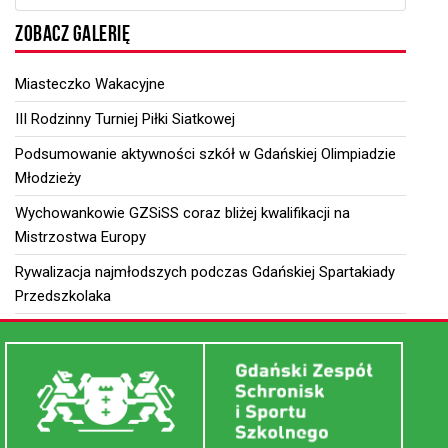
ZOBACZ GALERIĘ
Miasteczko Wakacyjne
III Rodzinny Turniej Piłki Siatkowej
Podsumowanie aktywności szkół w Gdańskiej Olimpiadzie
Młodzieży
Wychowankowie GZSiSS coraz bliżej kwalifikacji na
Mistrzostwa Europy
Rywalizacja najmłodszych podczas Gdańskiej Spartakiady
Przedszkolaka