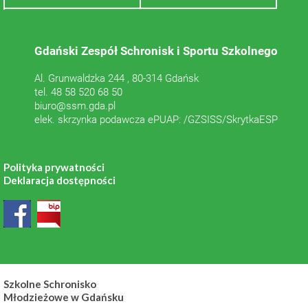
Gdański Zespół Schronisk i Sportu Szkolnego
Al. Grunwaldzka 244 , 80-314 Gdańsk
tel. 48 58 520 68 50
biuro@ssm.gda.pl
elek. skrzynka podawcza ePUAP: /GZSISS/SkrytkaESP
Polityka prywatności
Deklaracja dostępności
Szkolne Schronisko
Młodzieżowe w Gdańsku