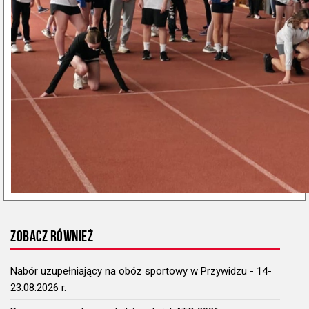
ZOBACZ RÓWNIEŻ
Nabór uzupełniający na obóz sportowy w Przywidzu - 14-
23.08.2026 r.