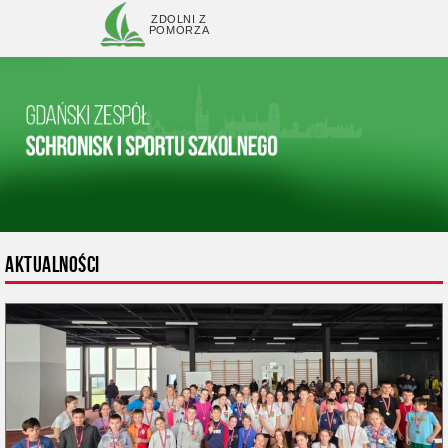
ZDOLNI Z
POMORZA
AKTUALNOŚCI