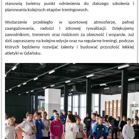
stanowią świetny punkt odniesienia do dalszego szkolenia i
planowania kolejnych etapów treningowych.
Wydarzenie przebiegło w sportowej atmosferze, pełnej
zaangażowania, radości i zdrowej rywalizacji. Dziękujemy
zawodnikom, trenerom oraz rodzicom za obecność i wsparcie. Już
dziś zapraszamy na kolejne edycje oraz na regularne treningi, podczas
których będziemy rozwijać talenty i budować przyszłość lekkiej
atletyki w Gdańsku.