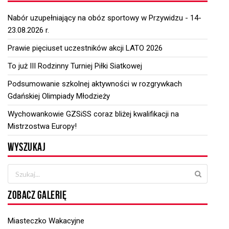
Nabór uzupełniający na obóz sportowy w Przywidzu - 14-
23.08.2026 r.
Prawie pięciuset uczestników akcji LATO 2026
To już III Rodzinny Turniej Piłki Siatkowej
Podsumowanie szkolnej aktywności w rozgrywkach
Gdańskiej Olimpiady Młodzieży
Wychowankowie GZSiSS coraz bliżej kwalifikacji na
Mistrzostwa Europy!
WYSZUKAJ
ZOBACZ GALERIĘ
Miasteczko Wakacyjne