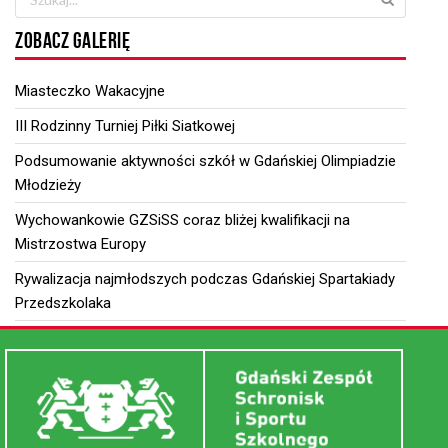
ZOBACZ GALERIĘ
Miasteczko Wakacyjne
III Rodzinny Turniej Piłki Siatkowej
Podsumowanie aktywności szkół w Gdańskiej Olimpiadzie
Młodzieży
Wychowankowie GZSiSS coraz bliżej kwalifikacji na
Mistrzostwa Europy
Rywalizacja najmłodszych podczas Gdańskiej Spartakiady
Przedszkolaka