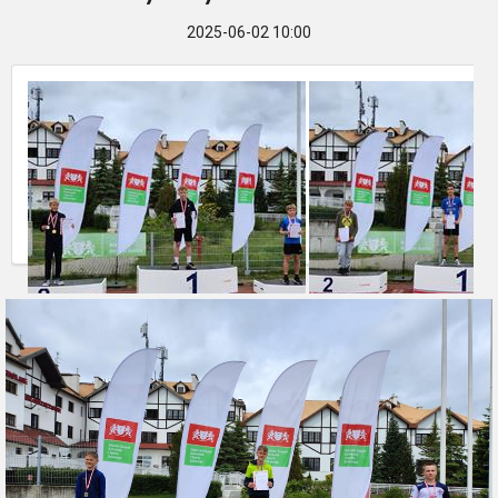
2025-06-02 10:00