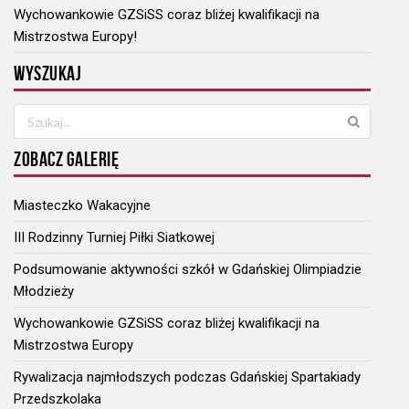
Wychowankowie GZSiSS coraz bliżej kwalifikacji na
Mistrzostwa Europy!
WYSZUKAJ
ZOBACZ GALERIĘ
Miasteczko Wakacyjne
III Rodzinny Turniej Piłki Siatkowej
Podsumowanie aktywności szkół w Gdańskiej Olimpiadzie
Młodzieży
Wychowankowie GZSiSS coraz bliżej kwalifikacji na
Mistrzostwa Europy
Rywalizacja najmłodszych podczas Gdańskiej Spartakiady
Przedszkolaka