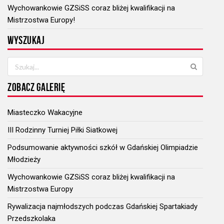
Wychowankowie GZSiSS coraz bliżej kwalifikacji na
Mistrzostwa Europy!
WYSZUKAJ
ZOBACZ GALERIĘ
Miasteczko Wakacyjne
III Rodzinny Turniej Piłki Siatkowej
Podsumowanie aktywności szkół w Gdańskiej Olimpiadzie
Młodzieży
Wychowankowie GZSiSS coraz bliżej kwalifikacji na
Mistrzostwa Europy
Rywalizacja najmłodszych podczas Gdańskiej Spartakiady
Przedszkolaka