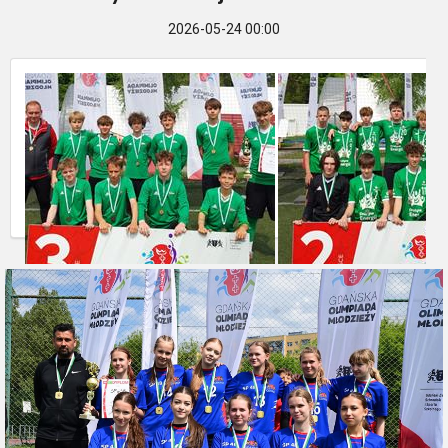
2026-05-24 00:00