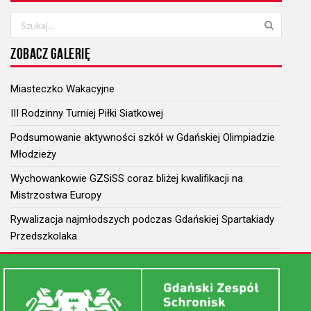
ZOBACZ GALERIĘ
Miasteczko Wakacyjne
III Rodzinny Turniej Piłki Siatkowej
Podsumowanie aktywności szkół w Gdańskiej Olimpiadzie
Młodzieży
Wychowankowie GZSiSS coraz bliżej kwalifikacji na
Mistrzostwa Europy
Rywalizacja najmłodszych podczas Gdańskiej Spartakiady
Przedszkolaka