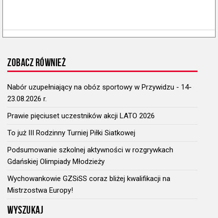
ZOBACZ RÓWNIEŻ
Nabór uzupełniający na obóz sportowy w Przywidzu - 14-
23.08.2026 r.
Prawie pięciuset uczestników akcji LATO 2026
To już III Rodzinny Turniej Piłki Siatkowej
Podsumowanie szkolnej aktywności w rozgrywkach
Gdańskiej Olimpiady Młodzieży
Wychowankowie GZSiSS coraz bliżej kwalifikacji na
Mistrzostwa Europy!
WYSZUKAJ