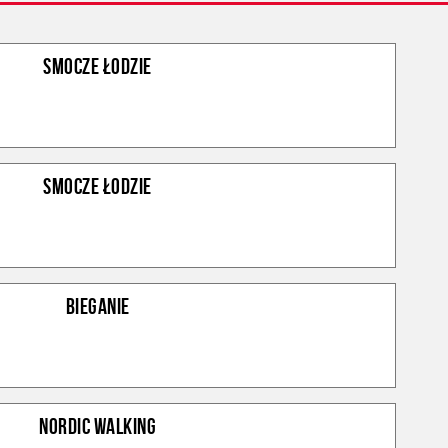
SMOCZE ŁODZIE
SMOCZE ŁODZIE
BIEGANIE
NORDIC WALKING